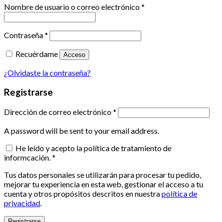
Nombre de usuario o correo electrónico
*
Contraseña
*
Recuérdame
Acceso
¿Olvidaste la contraseña?
Registrarse
Dirección de correo electrónico
*
A password will be sent to your email address.
He leído y acepto la política de tratamiento de
informcación.
*
Tus datos personales se utilizarán para procesar tu pedido,
mejorar tu experiencia en esta web, gestionar el acceso a tu
cuenta y otros propósitos descritos en nuestra
política de
privacidad
.
Registrarse