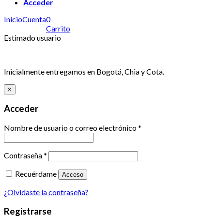
Acceder
Inicio
Cuenta
0
Carrito
Estimado usuario
Inicialmente entregamos en Bogotá, Chia y Cota.
×
Acceder
Nombre de usuario o correo electrónico
*
Contraseña
*
Recuérdame
Acceso
¿Olvidaste la contraseña?
Registrarse