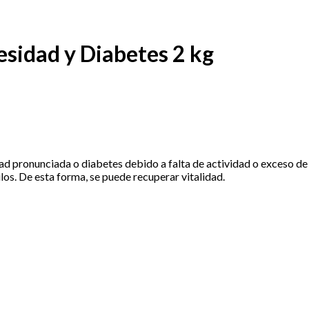
esidad y Diabetes 2 kg
ad pronunciada o diabetes debido a falta de actividad o exceso d
los. De esta forma, se puede recuperar vitalidad.