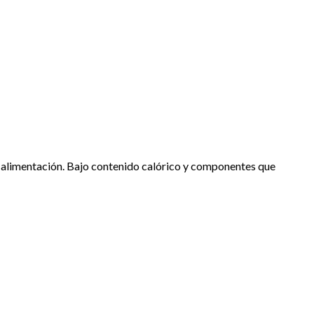
e alimentación. Bajo contenido calórico y componentes que