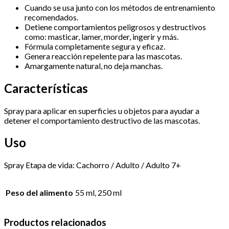
Cuando se usa junto con los métodos de entrenamiento
recomendados.
Detiene comportamientos peligrosos y destructivos
como: masticar, lamer, morder, ingerir y más.
Fórmula completamente segura y eficaz.
Genera reacción repelente para las mascotas.
Amargamente natural, no deja manchas.
Características
Spray para aplicar en superficies u objetos para ayudar a
detener el comportamiento destructivo de las mascotas.
Uso
Spray Etapa de vida: Cachorro / Adulto / Adulto 7+
Peso del alimento
55 ml, 250 ml
Productos relacionados