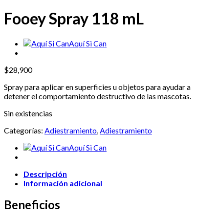
Fooey Spray 118 mL
$
28,900
Spray para aplicar en superficies u objetos para ayudar a
detener el comportamiento destructivo de las mascotas.
Sin existencias
Categorías:
Adiestramiento
,
Adiestramiento
Descripción
Información adicional
Beneficios