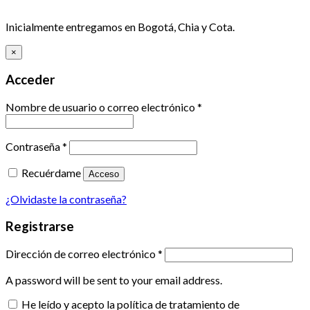
Inicialmente entregamos en Bogotá, Chia y Cota.
×
Acceder
Nombre de usuario o correo electrónico
*
Contraseña
*
Recuérdame
Acceso
¿Olvidaste la contraseña?
Registrarse
Dirección de correo electrónico
*
A password will be sent to your email address.
He leído y acepto la política de tratamiento de