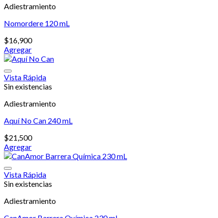
Adiestramiento
Nomordere 120 mL
$
16,900
Agregar
Vista Rápida
Sin existencias
Adiestramiento
Aquí No Can 240 mL
$
21,500
Agregar
Vista Rápida
Sin existencias
Adiestramiento
CanAmor Barrera Química 230 mL