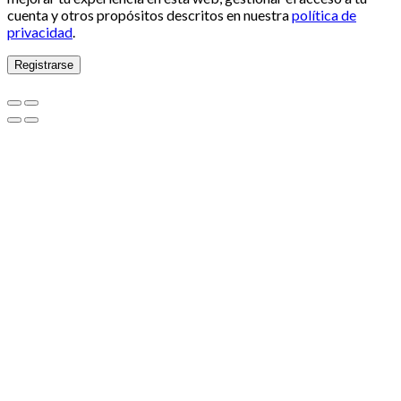
cuenta y otros propósitos descritos en nuestra
política de
privacidad
.
Registrarse