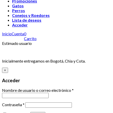
Promociones
Gatos
Perros
Conejos y Roedores
Lista de deseos
Acceder
Inicio
Cuenta
0
Carrito
Estimado usuario
Inicialmente entregamos en Bogotá, Chia y Cota.
×
Acceder
Nombre de usuario o correo electrónico
*
Contraseña
*