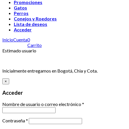
Promociones
Gatos
Perros
Conejos y Roedores
Lista de deseos
Acceder
Inicio
Cuenta
0
Carrito
Estimado usuario
Inicialmente entregamos en Bogotá, Chia y Cota.
×
Acceder
Nombre de usuario o correo electrónico
*
Contraseña
*