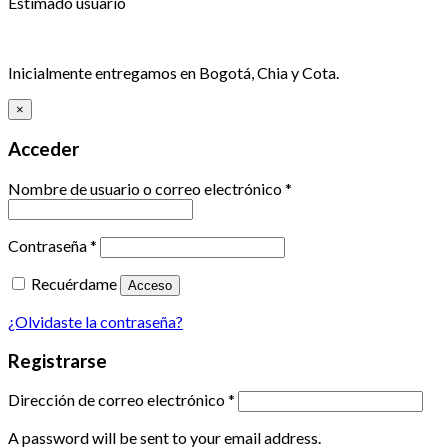
Estimado usuario
Inicialmente entregamos en Bogotá, Chia y Cota.
×
Acceder
Nombre de usuario o correo electrónico
*
Contraseña
*
Recuérdame
Acceso
¿Olvidaste la contraseña?
Registrarse
Dirección de correo electrónico
*
A password will be sent to your email address.