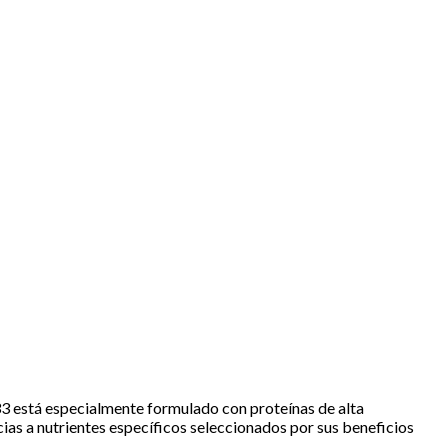
3 está especialmente formulado con proteínas de alta
cias a nutrientes específicos seleccionados por sus beneficios