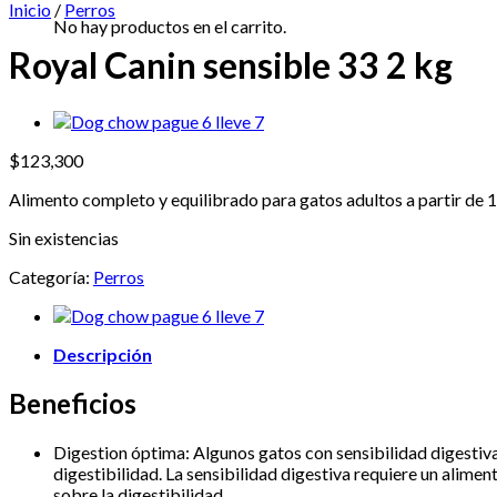
Inicio
/
Perros
No hay productos en el carrito.
Royal Canin sensible 33 2 kg
$
123,300
Alimento completo y equilibrado para gatos adultos a partir de 1
Sin existencias
Categoría:
Perros
Descripción
Beneficios
Digestion óptima: Algunos gatos con sensibilidad digestiv
digestibilidad. La sensibilidad digestiva requiere un alime
sobre la digestibilidad.