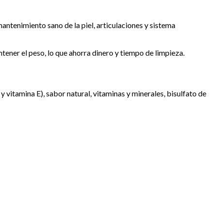
ntenimiento sano de la piel, articulaciones y sistema
tener el peso, lo que ahorra dinero y tiempo de limpieza.
 vitamina E), sabor natural, vitaminas y minerales, bisulfato de