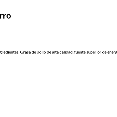
rro
dientes. Grasa de pollo de alta calidad, fuente superior de energí