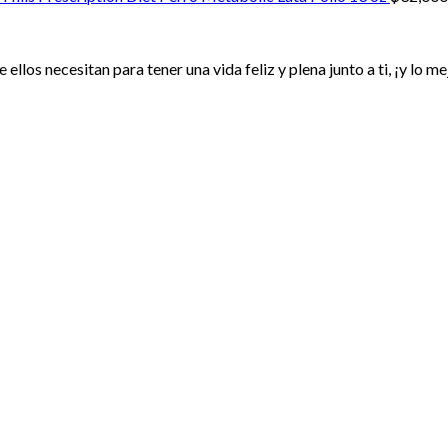
2,800
ellos necesitan para tener una vida feliz y plena junto a ti, ¡y lo 