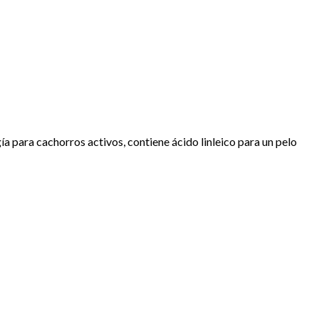
a para cachorros activos, contiene ácido linleico para un pelo