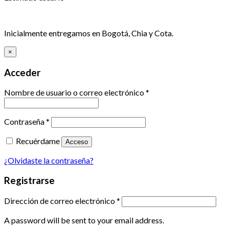
Inicialmente entregamos en Bogotá, Chia y Cota.
×
Acceder
Nombre de usuario o correo electrónico
*
Contraseña
*
Recuérdame
Acceso
¿Olvidaste la contraseña?
Registrarse
Dirección de correo electrónico
*
A password will be sent to your email address.