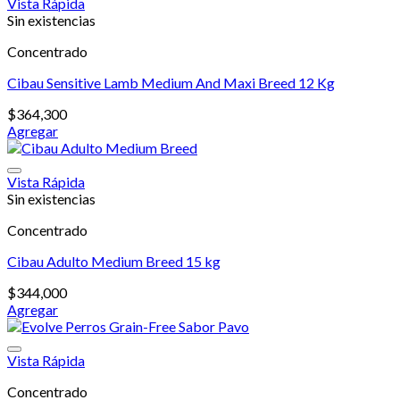
Vista Rápida
Sin existencias
Concentrado
Cibau Sensitive Lamb Medium And Maxi Breed 12 Kg
$
364,300
Agregar
Vista Rápida
Sin existencias
Concentrado
Cibau Adulto Medium Breed 15 kg
$
344,000
Agregar
Vista Rápida
Concentrado