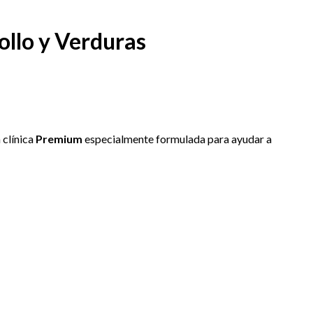
Pollo y Verduras
 clínica
Premium
especialmente formulada para ayudar a