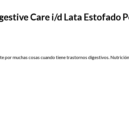
igestive Care i/d Lata Estofado 
te por muchas cosas cuando tiene trastornos digestivos. Nutrición