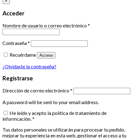
×
Acceder
Nombre de usuario o correo electrónico
*
Contraseña
*
Recuérdame
Acceso
¿Olvidaste la contraseña?
Registrarse
Dirección de correo electrónico
*
A password will be sent to your email address.
He leído y acepto la política de tratamiento de
informcación.
*
Tus datos personales se utilizarán para procesar tu pedido,
mejorar tu experiencia en esta web, gestionar el acceso a tu