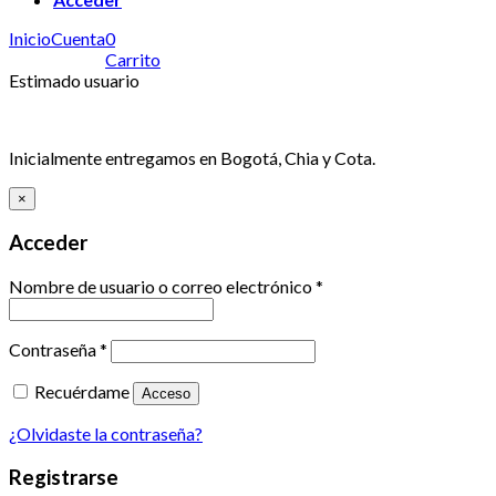
Inicio
Cuenta
0
Carrito
Estimado usuario
Inicialmente entregamos en Bogotá, Chia y Cota.
×
Acceder
Nombre de usuario o correo electrónico
*
Contraseña
*
Recuérdame
Acceso
¿Olvidaste la contraseña?
Registrarse