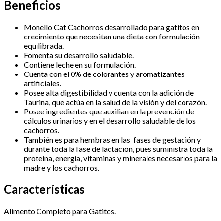
Beneficios
Monello Cat Cachorros desarrollado para gatitos en
crecimiento que necesitan una dieta con formulación
equilibrada.
Fomenta su desarrollo saludable.
Contiene leche en su formulación.
Cuenta con el 0% de colorantes y aromatizantes
artificiales.
Posee alta digestibilidad y cuenta con la adición de
Taurina, que actúa en la salud de la visión y del corazón.
Posee ingredientes que auxilian en la prevención de
cálculos urinarios y en el desarrollo saludable de los
cachorros.
También es para hembras en las fases de gestación y
durante toda la fase de lactación, pues suministra toda la
proteína, energía, vitaminas y minerales necesarios para la
madre y los cachorros.
Características
Alimento Completo para Gatitos.