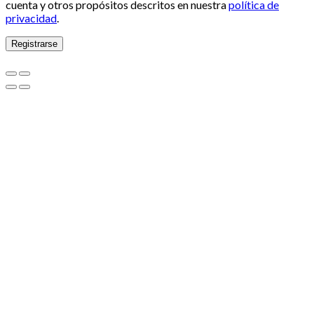
cuenta y otros propósitos descritos en nuestra
política de
privacidad
.
Registrarse