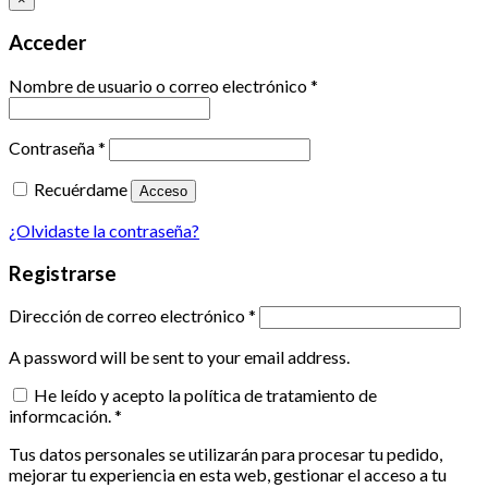
Acceder
Nombre de usuario o correo electrónico
*
Contraseña
*
Recuérdame
Acceso
¿Olvidaste la contraseña?
Registrarse
Dirección de correo electrónico
*
A password will be sent to your email address.
He leído y acepto la política de tratamiento de
informcación.
*
Tus datos personales se utilizarán para procesar tu pedido,
mejorar tu experiencia en esta web, gestionar el acceso a tu