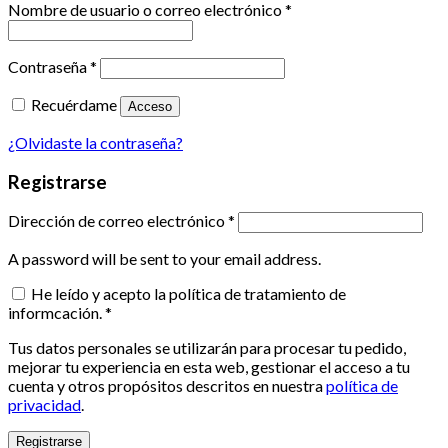
Nombre de usuario o correo electrónico
*
Contraseña
*
Recuérdame
Acceso
¿Olvidaste la contraseña?
Registrarse
Dirección de correo electrónico
*
A password will be sent to your email address.
He leído y acepto la política de tratamiento de
informcación.
*
Tus datos personales se utilizarán para procesar tu pedido,
mejorar tu experiencia en esta web, gestionar el acceso a tu
cuenta y otros propósitos descritos en nuestra
política de
privacidad
.
Registrarse