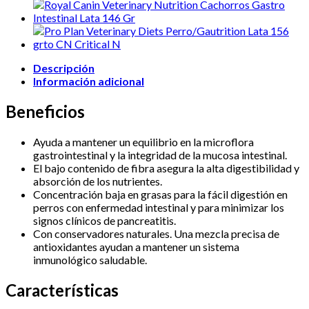
Descripción
Información adicional
Beneficios
Ayuda a mantener un equilibrio en la microflora
gastrointestinal y la integridad de la mucosa intestinal.
El bajo contenido de fibra asegura la alta digestibilidad y
absorción de los nutrientes.
Concentración baja en grasas para la fácil digestión en
perros con enfermedad intestinal y para minimizar los
signos clínicos de pancreatitis.
Con conservadores naturales. Una mezcla precisa de
antioxidantes ayudan a mantener un sistema
inmunológico saludable.
Características